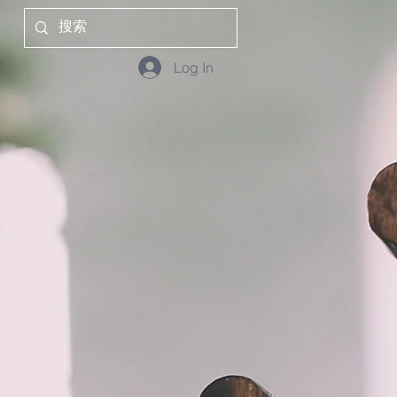
Log In