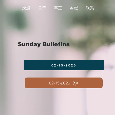
欢迎
关于
事工
奉献
联系
Sunday Bulletins
02-15-2026
02-15-2026