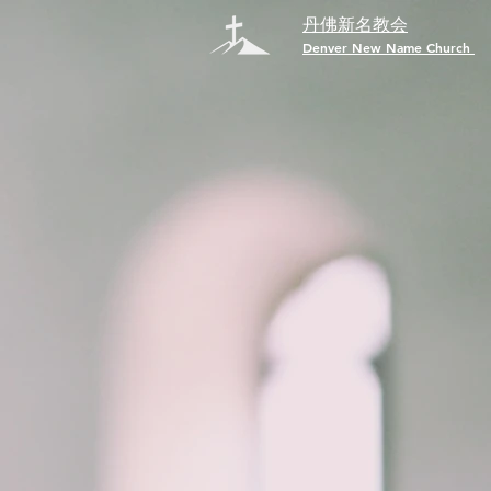
丹佛新名教会
​Denver New Name Church