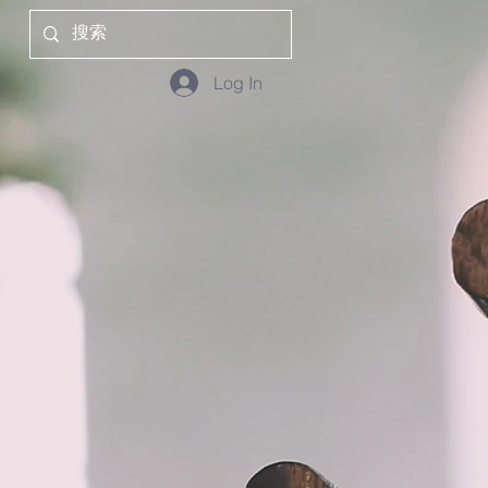
Log In