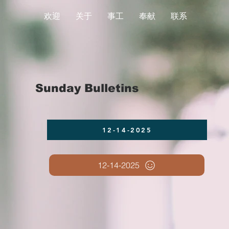
欢迎
关于
事工
奉献
联系
Sunday Bulletins
12-14-2025
12-14-2025