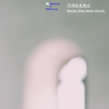
丹佛新名教会
​Denver New Name Church